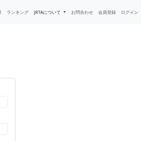
果
ランキング
JRTAについて
お問合わせ
会員登録
ログイン