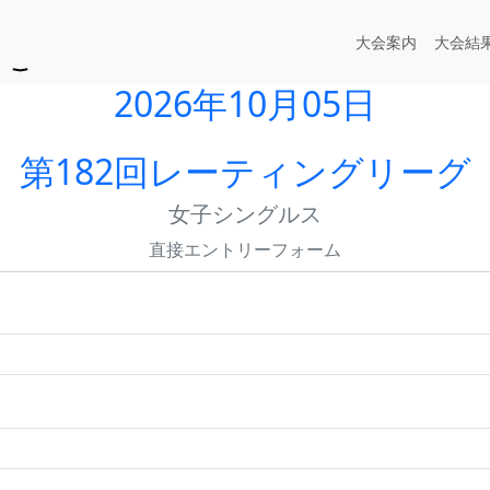
大会案内
大会結
2026年10月05日
第182回レーティングリーグ
女子シングルス
直接エントリーフォーム