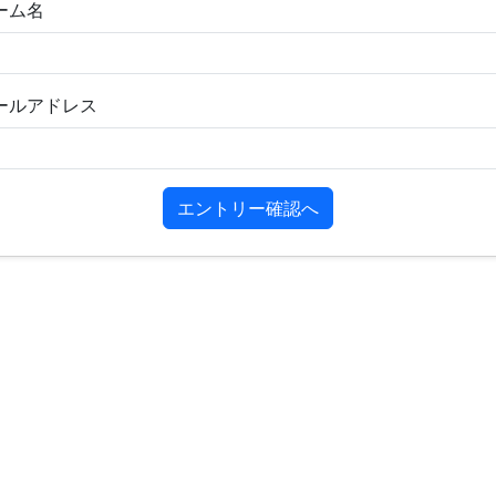
ーム名
ールアドレス