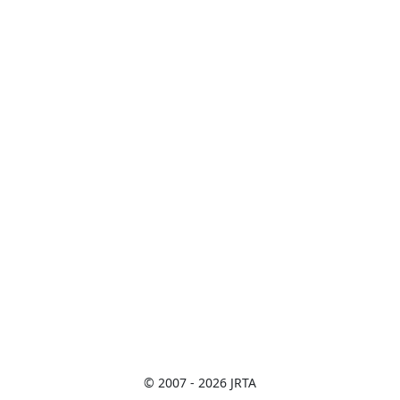
© 2007 - 2026 JRTA